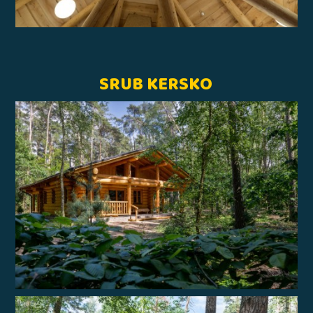
SRUB KERSKO